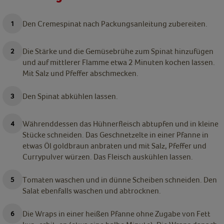
Den Cremespinat nach Packungsanleitung zubereiten.
Die Stärke und die Gemüsebrühe zum Spinat hinzufügen
und auf mittlerer Flamme etwa 2 Minuten kochen lassen.
Mit Salz und Pfeffer abschmecken.
Den Spinat abkühlen lassen.
Währenddessen das Hühnerfleisch abtupfen und in kleine
Stücke schneiden. Das Geschnetzelte in einer Pfanne in
etwas Öl goldbraun anbraten und mit Salz, Pfeffer und
Currypulver würzen. Das Fleisch auskühlen lassen.
Tomaten waschen und in dünne Scheiben schneiden. Den
Salat ebenfalls waschen und abtrocknen.
Die Wraps in einer heißen Pfanne ohne Zugabe von Fett