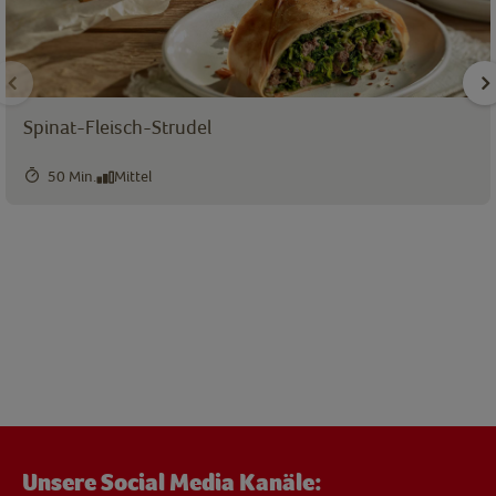
Spinat-Fleisch-Strudel
50 Min.
Mittel
Unsere Social Media Kanäle: