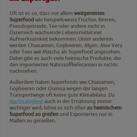
Oft ist es so, dass vor allem
weitgereistes
Superfood
wie beispielsweise Früchte, Beeren,
Pseudogetreide, Tee oder andere nicht in
Österreich wachsende Lebensmittel viel
Aufmerksamkeit bekommen. Unter anderem
werden Chiasamen, Gojibeeren, Algen, Aloe Vera
oder Tees wie Matcha als Superfood angesehen.
Dabei gibt es auch viele heimische Produkte, die
den importierten Nährstofflieferanten in nichts
nachstehen.
Außerdem haben Superfoods wie Chiasamen,
Gojibeeren oder Quinoa wegen der langen
Transportwege oft keine gute Klimabilanz. Da
Nachhaltigkeit
auch in der Ernährung immer
wichtiger wird, lohnt es sich öfter
zu heimischem
Superfood zu greifen
und Exportiertes nur in
Maßen zu genießen.