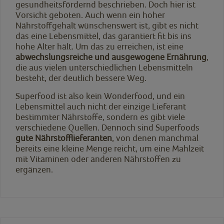
gesundheitsfördernd beschrieben. Doch hier ist
Vorsicht geboten. Auch wenn ein hoher
Nährstoffgehalt wünschenswert ist, gibt es nicht
das eine Lebensmittel, das garantiert fit bis ins
hohe Alter hält. Um das zu erreichen, ist eine
abwechslungsreiche und ausgewogene Ernährung
,
die aus vielen unterschiedlichen Lebensmitteln
besteht, der deutlich bessere Weg.
Superfood ist also kein Wonderfood, und ein
Lebensmittel auch nicht der einzige Lieferant
bestimmter Nährstoffe, sondern es gibt viele
verschiedene Quellen. Dennoch sind Superfoods
gute Nährstofflieferanten
, von denen manchmal
bereits eine kleine Menge reicht, um eine Mahlzeit
mit Vitaminen oder anderen Nährstoffen zu
ergänzen.