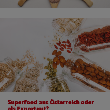
Superfood aus Österreich oder
als Exportgut?