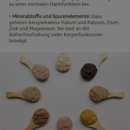
zu einer normalen Darmfunktion bei.
•
Mineralstoffe und Spurenelemente:
Dazu
gehören beispielsweise Kalium und Kalzium, Eisen,
Zink und Magnesium. Sie sind an der
Aufrechterhaltung vieler Körperfunktionen
beteiligt.