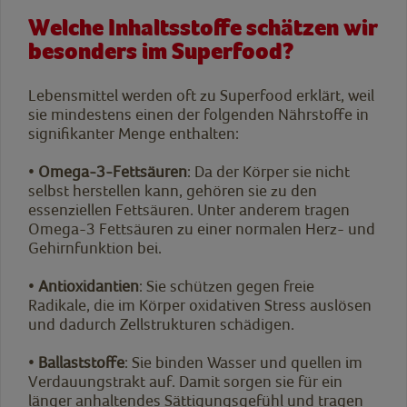
Welche Inhaltsstoffe schätzen wir
besonders im Superfood?
Lebensmittel werden oft zu Superfood erklärt, weil
sie mindestens einen der folgenden Nährstoffe in
signifikanter Menge enthalten:
•
Omega-3-Fettsäuren
: Da der Körper sie nicht
selbst herstellen kann, gehören sie zu den
essenziellen Fettsäuren. Unter anderem tragen
Omega-3 Fettsäuren zu einer normalen Herz- und
Gehirnfunktion bei.
•
Antioxidantien
: Sie schützen gegen freie
Radikale, die im Körper oxidativen Stress auslösen
und dadurch Zellstrukturen schädigen.
•
Ballaststoffe
: Sie binden Wasser und quellen im
Verdauungstrakt auf. Damit sorgen sie für ein
länger anhaltendes Sättigungsgefühl und tragen