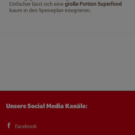
Einfacher lässt sich eine
große Portion Superfood
kaum in den Speiseplan integrieren.
Unsere Social Media Kanäle:
Facebook