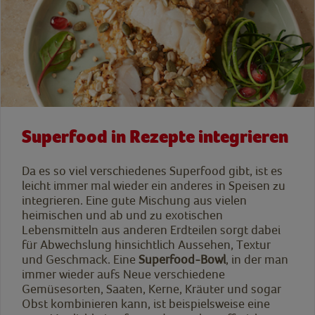
Superfood in Rezepte integrieren
Da es so viel verschiedenes Superfood gibt, ist es
leicht immer mal wieder ein anderes in Speisen zu
integrieren. Eine gute Mischung aus vielen
heimischen und ab und zu exotischen
Lebensmitteln aus anderen Erdteilen sorgt dabei
für Abwechslung hinsichtlich Aussehen, Textur
und Geschmack. Eine
Superfood-Bowl
, in der man
immer wieder aufs Neue verschiedene
Gemüsesorten, Saaten, Kerne, Kräuter und sogar
Obst kombinieren kann, ist beispielsweise eine