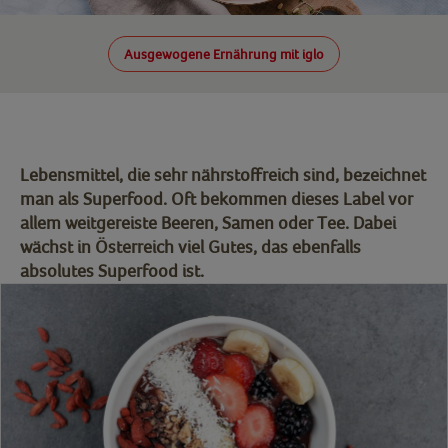
Ausgewogene Ernährung mit iglo
Lebensmittel, die sehr nährstoffreich sind, bezeichnet
man als Superfood. Oft bekommen dieses Label vor
allem weitgereiste Beeren, Samen oder Tee. Dabei
wächst in Österreich viel Gutes, das ebenfalls
absolutes Superfood ist.