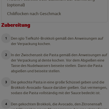
(optional)
Chiliflocken nach Geschmack
Zubereitung
Den iglo Tiefkühl-Brokkoli gemäß den Anweisungen auf
der Verpackung kochen.
In der Zwischenzeit die Pasta gemäß den Anweisungen auf
der Verpackung al dente kochen. Vor dem Abgießen eine
Tasse des Nudelwassers beiseite stellen. Dann die Pasta
abgießen und beiseite stellen.
Die gekochte Pasta in eine große Schüssel geben und die
Brokkoli-Avocado-Sauce darüber gießen. Gut vermengen,
sodass die Pasta vollständig mit der Sauce bedeckt ist.
Den gekochten Brokkoli, die Avocado, den Zitronensaft