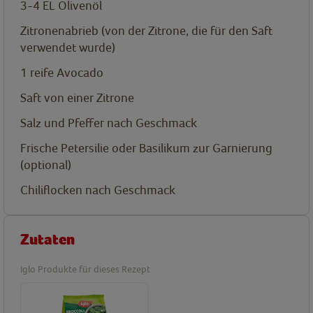
3-4
EL
Olivenöl
Zitronenabrieb (von der Zitrone, die für den Saft
verwendet wurde)
1
reife Avocado
Saft von einer Zitrone
Salz und Pfeffer nach Geschmack
Frische Petersilie oder Basilikum zur Garnierung
(optional)
Chiliflocken nach Geschmack
Zutaten
Iglo Produkte für dieses Rezept