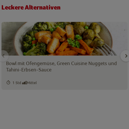
Leckere Alternativen
Bowl mit Ofengemüse, Green Cuisine Nuggets und
Tahini-Erbsen-Sauce
1 Std.
Mittel