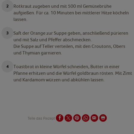
Rotkraut zugeben und mit 500 ml Gemüsebrühe
aufgießen. Für ca. 10 Minuten bei mittlerer Hitze köcheln
lassen.
Saft der Orange zur Suppe geben, anschließend pürieren
und mit Salz und Pfeffer abschmecken.
Die Suppe auf Teller verteilen, mit den Croutons, Obers
und Thymian garnieren.
Toastbrot in kleine Würfel schneiden, Butter in einer
Pfanne erhitzen und die Würfel goldbraun rösten. Mit Zimt
und Kardamom würzen und abkühlen lassen.
Teile das Rezept