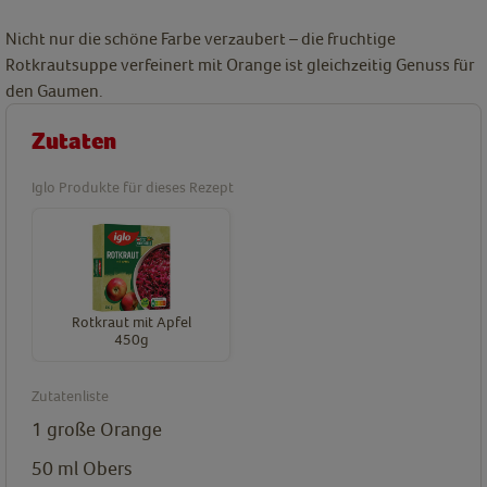
Nicht nur die schöne Farbe verzaubert – die fruchtige
Rotkrautsuppe verfeinert mit Orange ist gleichzeitig Genuss für
den Gaumen.
Zutaten
Iglo Produkte für dieses Rezept
Rotkraut mit Apfel
450g
Zutatenliste
1
große Orange
50
ml
Obers