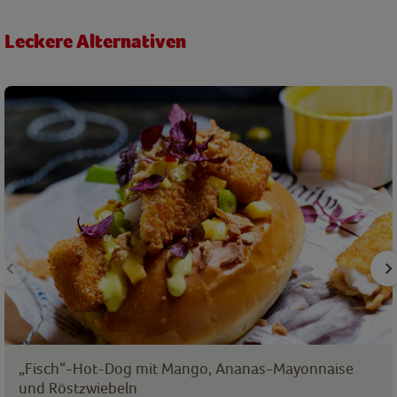
Leckere Alternativen
„Fisch“-Hot-Dog mit Mango, Ananas-Mayonnaise
und Röstzwiebeln