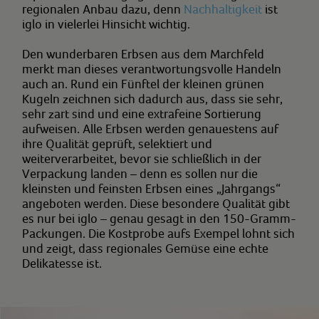
regionalen Anbau dazu, denn
Nachhaltigkeit
ist
iglo in vielerlei Hinsicht wichtig.
Den wunderbaren Erbsen aus dem Marchfeld
merkt man dieses verantwortungsvolle Handeln
auch an. Rund ein Fünftel der kleinen grünen
Kugeln zeichnen sich dadurch aus, dass sie sehr,
sehr zart sind und eine extrafeine Sortierung
aufweisen. Alle Erbsen werden genauestens auf
ihre Qualität geprüft, selektiert und
weiterverarbeitet, bevor sie schließlich in der
Verpackung landen – denn es sollen nur die
kleinsten und feinsten Erbsen eines „Jahrgangs“
angeboten werden. Diese besondere Qualität gibt
es nur bei iglo – genau gesagt in den 150-Gramm-
Packungen. Die Kostprobe aufs Exempel lohnt sich
und zeigt, dass regionales Gemüse eine echte
Delikatesse ist.