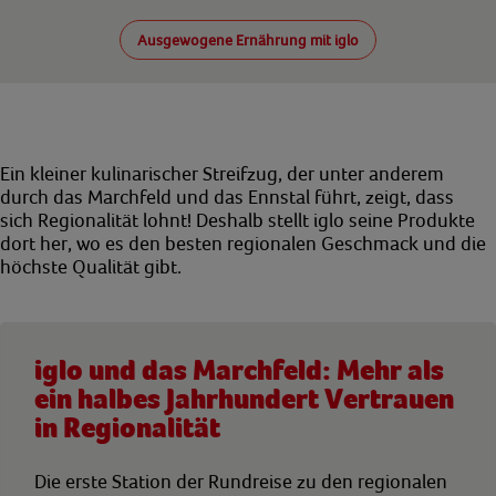
Ausgewogene Ernährung mit iglo
Ein kleiner kulinarischer Streifzug, der unter anderem
durch das Marchfeld und das Ennstal führt, zeigt, dass
sich
Regionalität
lohnt! Deshalb stellt iglo seine Produkte
dort her, wo es den besten regionalen Geschmack und die
höchste Qualität
gibt.
iglo und das Marchfeld: Mehr als
ein halbes Jahrhundert Vertrauen
in Regionalität
Die erste Station der Rundreise zu den regionalen