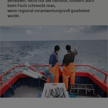
zertifiziert. Nicht nur bei Gemüse, sondern auch
beim Fisch schmeckt man,
wenn regional verantwortungsvoll gearbeitet
wurde.