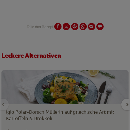
Teile das Rezept
Leckere Alternativen
iglo Polar-Dorsch Müllerin auf griechische Art mit
Kartoffeln & Brokkoli