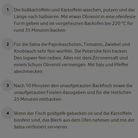
Die Süßkartoffeln und Kartoffeln waschen, putzen und der
Länge nach halbieren. Mit etwas Olivenöl in eine ofenfeste
Form geben und im vorgeheizten Backofen bei 220 °C für
rund 35 Minuten backen.
Für die Salsa die Paprikaschoten, Tomaten, Zwiebel und
Knoblauch sehr fein würfeln. Die Petersilie fein hacken.
Den Ingwer fein reiben. Alles mit dem Zitronensaft und
einem Schuss Olivenöl vermengen. Mit Salz und Pfeffer
abschmecken.
Nach 10 Minuten den unaufgetauten Backfisch sowie die
unaufgetauten Fisolen dazugeben und für die restlichen
25 Minuten mitbacken.
Wenn der Fisch goldgelb gebacken ist und die Kartoffeln
bissfest sind, das Blech aus dem Ofen nehmen und mit der
Salsa verfeinert servieren.