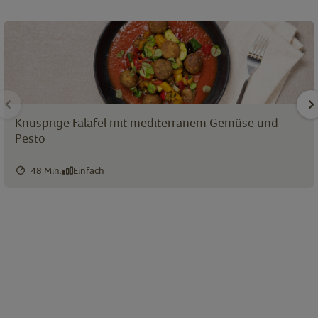
Knusprige Falafel mit mediterranem Gemüse und
Pesto
48 Min.
Einfach