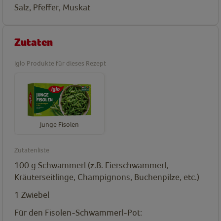
Salz, Pfeffer, Muskat
Zutaten
Iglo Produkte für dieses Rezept
Junge Fisolen
Zutatenliste
100
g
Schwammerl (z.B. Eierschwammerl,
Kräuterseitlinge, Champignons, Buchenpilze, etc.)
1
Zwiebel
Für den Fisolen-Schwammerl-Pot: