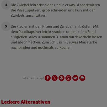
Die Zwiebel fein schneiden und in etwas Öl anschwitzen.
Die Pilze zuputzen, grob schneiden und kurz mit den
Zwiebeln anschwitzen.
Die Fisolen mit den Pilzen und Zwiebeln mitrösten. Mit
dem Paprikapulver leicht stauben und mit dem Fond
aufgießen. Alles zusammen 3-4min durchköcheln lassen
und abschmecken. Zum Schluss mit etwas Maisstärke
nachbinden und nochmals aufkochen.
Teile das Rezept
Leckere Alternativen