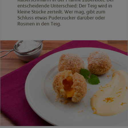
entscheidende Unterschied: Der Teig wird in
kleine Stücke zerteilt. Wer mag, gibt zum
Schluss etwas Puderzucker darüber oder
Rosinen in den Teig.