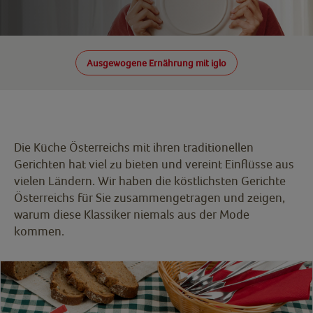
Ausgewogene Ernährung mit iglo
Die Küche Österreichs mit ihren traditionellen
Gerichten hat viel zu bieten und vereint Einflüsse aus
vielen Ländern. Wir haben die köstlichsten Gerichte
Österreichs für Sie zusammengetragen und zeigen,
warum diese Klassiker niemals aus der Mode
kommen.