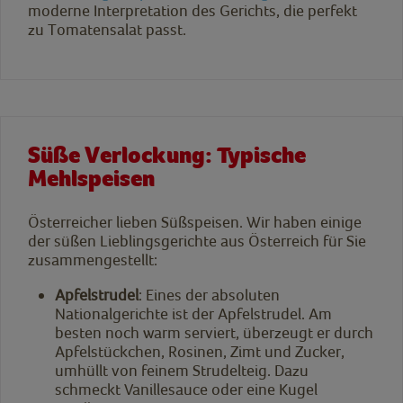
moderne Interpretation des Gerichts, die perfekt
zu Tomatensalat passt.
Süße Verlockung: Typische
Mehlspeisen
Österreicher lieben Süßspeisen. Wir haben einige
der süßen Lieblingsgerichte aus Österreich für Sie
zusammengestellt:
Apfelstrudel
: Eines der absoluten
Nationalgerichte ist der Apfelstrudel. Am
besten noch warm serviert, überzeugt er durch
Apfelstückchen, Rosinen, Zimt und Zucker,
umhüllt von feinem Strudelteig. Dazu
schmeckt Vanillesauce oder eine Kugel