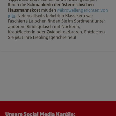
Ihnen die
Schmankerln der österreichischen
Hausmannskost
mit den
Mikrowellengerichten von
iglo
. Neben allseits beliebten Klassikern wie
Faschierte Laibchen finden Sie im Sortiment unter
anderem Rindsgulasch mit Nockerln,
Krautfleckerln oder Zwiebelrostbraten. Entdecken
Sie jetzt Ihre Lieblingsgerichte neu!
Unsere Social Media Kanäle: